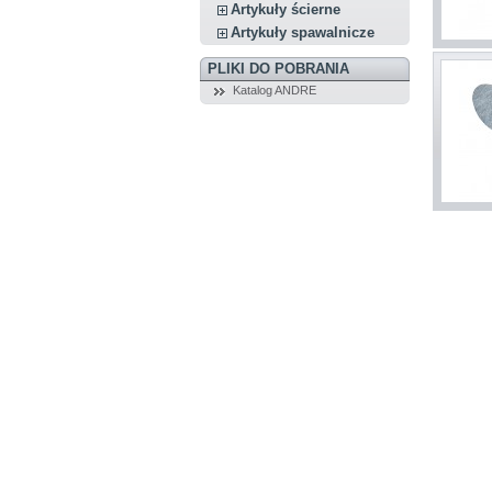
Artykuły ścierne
Artykuły spawalnicze
PLIKI DO POBRANIA
Katalog ANDRE