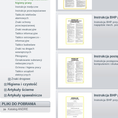
higieny pracy
Instrukcje medyczne
Instrukcje przeciwpożarowe
Tabliczki telefonów
Instrukcja BHP p
alarmowych
Instrukcja BHP przy
Znaki ochrony
napędzie mech. prz
przeciwpożarowej
Znaki ewakuacyjne
Tablice informacyjne
Tablice ostrzegawczo -
informacyjne
Tablice budowlane
Znaki na drogach
wewnętrznych
Instrukcja postę
Piktogramy
Oznakowanie substancji
Instrukcja postępo
niebezpiecznych
komputerem i druka
Ochrona i higiena pracy
Tablice urządzeń
elektrycznych
Znaki drogowe
Higiena i czystość
Artykuły ścierne
Artykuły spawalnicze
Instrukcja BHP p
Instrukcja BHP przy
PLIKI DO POBRANIA
Katalog ANDRE