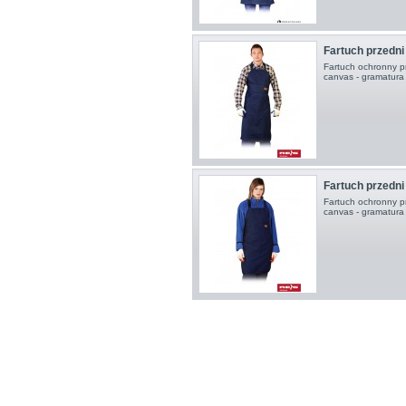
Fartuch przedn
Fartuch ochronny p
canvas - gramatura
Fartuch przedn
Fartuch ochronny p
canvas - gramatura